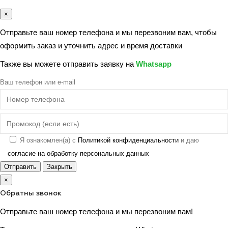
×
Отправьте ваш номер телефона и мы перезвоним вам, чтобы
оформить заказ и уточнить адрес и время доставки
Также вы можете отправить заявку на
Whatsapp
Ваш телефон или e-mail
Я ознакомлен(а) с
Политикой конфиденциальности
и даю
согласие на обработку персональных данных
Отправить
Закрыть
×
Обратны звонок
Отправьте ваш номер телефона и мы перезвоним вам!