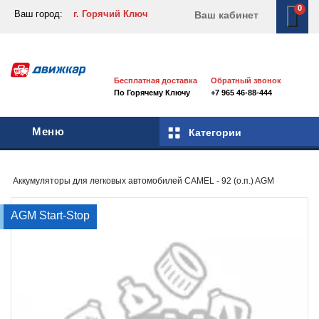
0
Ваш город:
г. Горячий Ключ
Ваш кабинет
Бесплатная доставка
Обратный звонок
По Горячему Ключу
+7 965 46-88-444
Меню
Категории
Аккумуляторы для легковых автомобилей
CAMEL - 92 (о.п.) AGM
AGM Start-Stop