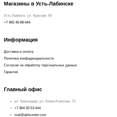
Магазины в Усть-Лабинске
Усть-Лабинск, ул. Красная, 65
+7 965 46-88-444
Информация
Доставка и оплата
Политика конфиденциальности
Согласие на обработку персональных данных
Гарантия
Главный офис
ул. Краснодар, ул. Алма-Атинская, 72
+7 964 93-53-444
mail@akbcenter.com