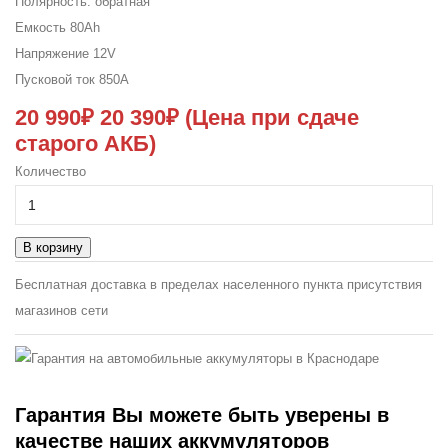
Полярность:
обратная
Емкость
80Ah
Напряжение
12V
Пусковой ток
850A
20 990₽
20 390₽
(Цена при сдаче
старого АКБ)
Количество
В корзину
Бесплатная доставка в пределах населенного пункта присутствия
магазинов сети
Гарантия
Вы можете быть уверены в
качестве наших аккумуляторов