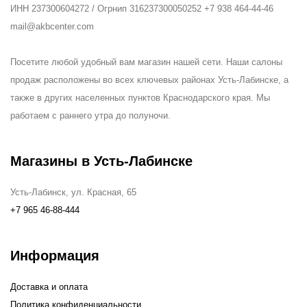
ИНН 237300604272 / Огрнип 316237300050252 +7 938 464-44-46
mail@akbcenter.com
Посетите любой удобный вам магазин нашей сети. Наши салоны
продаж расположены во всех ключевых районах Усть-Лабинске, а
также в других населенных пунктов Краснодарского края. Мы
работаем с раннего утра до полуночи.
Магазины в Усть-Лабинске
Усть-Лабинск, ул. Красная, 65
+7 965 46-88-444
Информация
Доставка и оплата
Политика конфиденциальности