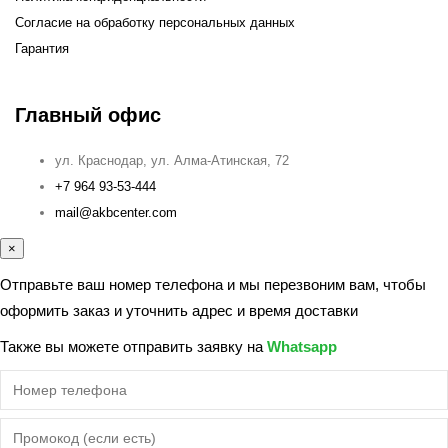
Согласие на обработку персональных данных
Гарантия
Главный офис
ул. Краснодар, ул. Алма-Атинская, 72
+7 964 93-53-444
mail@akbcenter.com
×
Отправьте ваш номер телефона и мы перезвоним вам, чтобы
оформить заказ и уточнить адрес и время доставки
Также вы можете отправить заявку на
Whatsapp