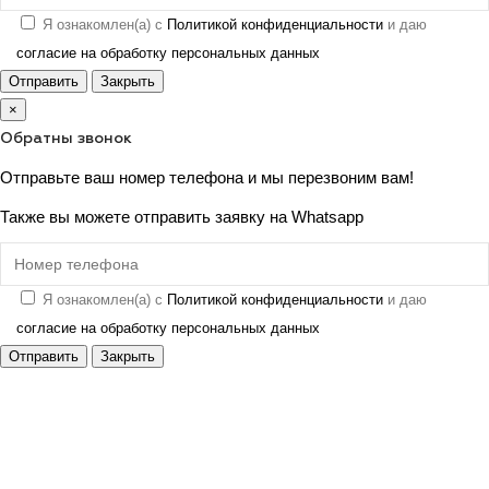
Я ознакомлен(а) с
Политикой конфиденциальности
и даю
согласие на обработку персональных данных
Отправить
Закрыть
×
Обратны звонок
Отправьте ваш номер телефона и мы перезвоним вам!
Также вы можете отправить заявку на
Whatsapp
Я ознакомлен(а) с
Политикой конфиденциальности
и даю
согласие на обработку персональных данных
Отправить
Закрыть