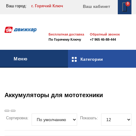
0
Ваш город:
г. Горячий Ключ
Ваш кабинет
Бесплатная доставка
Обратный звонок
По Горячему Ключу
+7 965 46-88-444
Меню
Категории
Аккумуляторы для мототехники
Сортировка:
Показать: