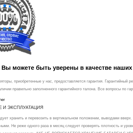
я
Вы можете быть уверены в качестве наших
ляторы, приобретенные у нас, предоставляется гарантия. Гарантийный 
аличии правильно заполненного гарантийного талона. Все вопросы по га
Е И ЭКСПЛУАТАЦИЯ
дует хранить и перевозить в вертикальном положении, выводами вверх.
ными. Не реже одного раза в месяц следует проверять плотность и уров