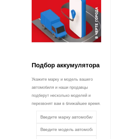
Подбор аккумулятора
Укажите марку и модель вашего
автомобиля и наши продавцы
подберут несколько моделей и
перезвонят вам в ближайшее время.