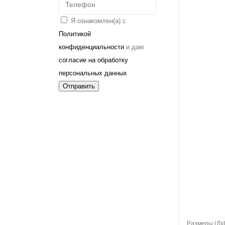
Я ознакомлен(а) с
Политикой
конфиденциальности
и даю
согласие на обработку
персональных данных
Отправить
В корзину
Размеры (Дx