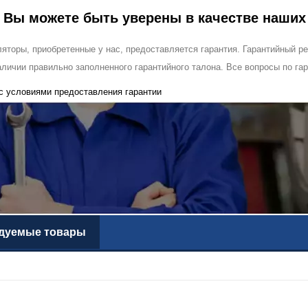
я
Вы можете быть уверены в качестве наших
ляторы, приобретенные у нас, предоставляется гарантия. Гарантийный 
аличии правильно заполненного гарантийного талона. Все вопросы по га
с условиями предоставления гарантии
дуемые товары