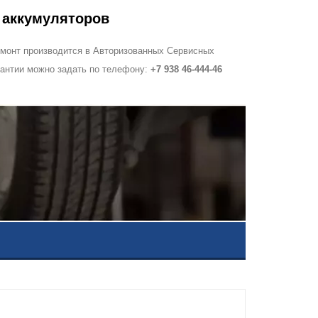
 аккумуляторов
ремонт производится в Авторизованных Сервисных
рантии можно задать по телефону:
+7 938 46-444-46