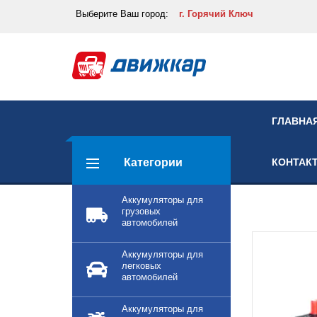
Выберите
Ваш город:
г. Горячий Ключ
ГЛАВНА
Категории
КОНТАК
Аккумуляторы для
грузовых
автомобилей
Аккумуляторы для
легковых
автомобилей
Аккумуляторы для