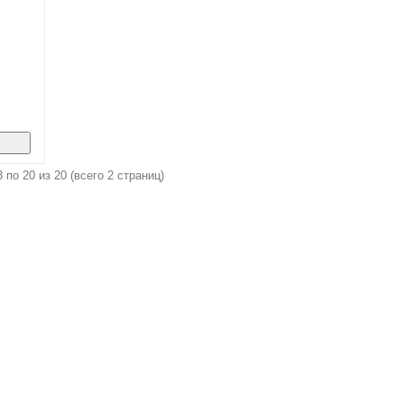
 по 20 из 20 (всего 2 страниц)