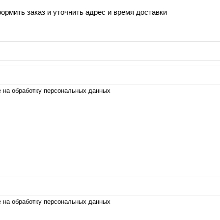
рмить заказ и уточнить адрес и время доставки
е на обработку персональных данных
е на обработку персональных данных