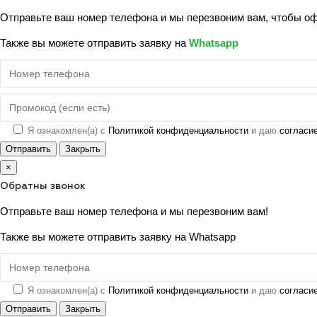
Отправьте ваш номер телефона и мы перезвоним вам, чтобы офо
Также вы можете отправить заявку на
Whatsapp
Я ознакомлен(а) с
Политикой конфиденциальности
и даю
согласи
Отправить
Закрыть
×
Обратны звонок
Отправьте ваш номер телефона и мы перезвоним вам!
Также вы можете отправить заявку на
Whatsapp
Я ознакомлен(а) с
Политикой конфиденциальности
и даю
согласи
Отправить
Закрыть